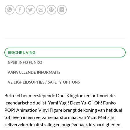
BESCHRIJVING
GPSR INFO FUNKO
AANVULLENDE INFORMATIE
VEILIGHEIDSOPTIES / SAFETY OPTIONS
Betreed het meeslepende Duel Kingdom en ontmoet de
legendarische duelist, Yami Yugi! Deze Yu-Gi-Oh! Funko
POP! Animation Vinyl Figure brengt de koning van het duel
tot leven in een verzamelaarsformaat van 9 cm. Met zijn
zelfverzekerde uitstraling en ongeëvenaarde vaardigheden,