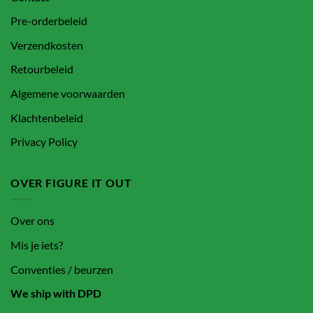
Pre-orderbeleid
Verzendkosten
Retourbeleid
Algemene voorwaarden
Klachtenbeleid
Privacy Policy
OVER FIGURE IT OUT
Over ons
Mis je iets?
Conventies / beurzen
We ship with DPD