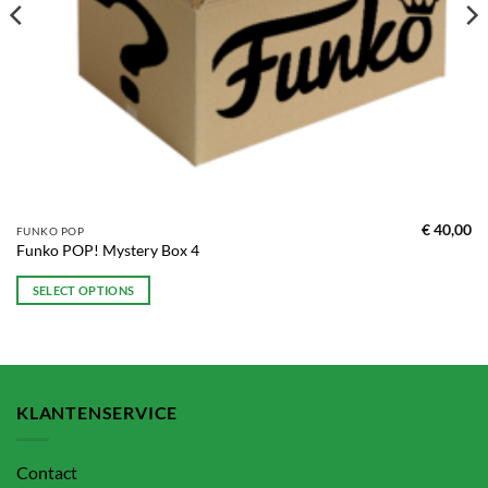
€
40,00
FUNKO POP
Funko POP! Mystery Box 4
SELECT OPTIONS
KLANTENSERVICE
Contact