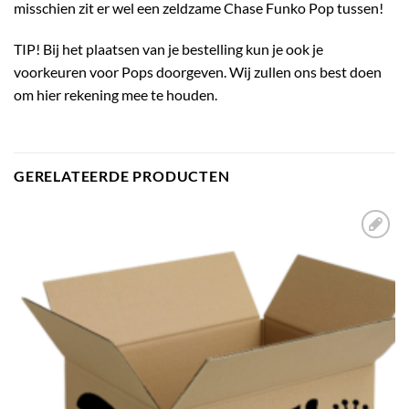
misschien zit er wel een zeldzame Chase Funko Pop tussen!
TIP! Bij het plaatsen van je bestelling kun je ook je
voorkeuren voor Pops doorgeven. Wij zullen ons best doen
om hier rekening mee te houden.
GERELATEERDE PRODUCTEN
Toevoegen
aan
verlanglijst