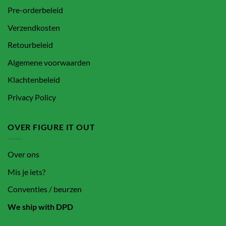
Pre-orderbeleid
Verzendkosten
Retourbeleid
Algemene voorwaarden
Klachtenbeleid
Privacy Policy
OVER FIGURE IT OUT
Over ons
Mis je iets?
Conventies / beurzen
We ship with DPD