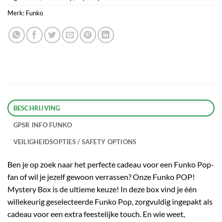
Merk:
Funko
BESCHRIJVING
GPSR INFO FUNKO
VEILIGHEIDSOPTIES / SAFETY OPTIONS
Ben je op zoek naar het perfecte cadeau voor een Funko Pop-
fan of wil je jezelf gewoon verrassen? Onze Funko POP!
Mystery Box is de ultieme keuze! In deze box vind je één
willekeurig geselecteerde Funko Pop, zorgvuldig ingepakt als
cadeau voor een extra feestelijke touch. En wie weet,