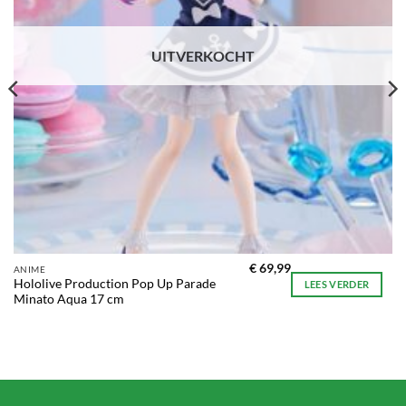
UITVERKOCHT
€
69,99
ANIME
Hololive Production Pop Up Parade
LEES VERDER
Minato Aqua 17 cm