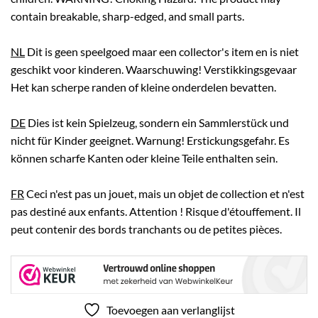
contain breakable, sharp-edged, and small parts.
NL
Dit is geen speelgoed maar een collector's item en is niet
geschikt voor kinderen. Waarschuwing! Verstikkingsgevaar
Het kan scherpe randen of kleine onderdelen bevatten.
DE
Dies ist kein Spielzeug, sondern ein Sammlerstück und
nicht für Kinder geeignet. Warnung! Erstickungsgefahr. Es
können scharfe Kanten oder kleine Teile enthalten sein.
FR
Ceci n'est pas un jouet, mais un objet de collection et n'est
pas destiné aux enfants. Attention ! Risque d'étouffement. Il
peut contenir des bords tranchants ou de petites pièces.
Toevoegen aan verlanglijst