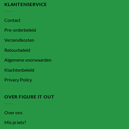
KLANTENSERVICE
Contact
Pre-orderbeleid
Verzendkosten
Retourbeleid
Algemene voorwaarden
Klachtenbeleid
Privacy Policy
OVER FIGURE IT OUT
Over ons
Mis je iets?