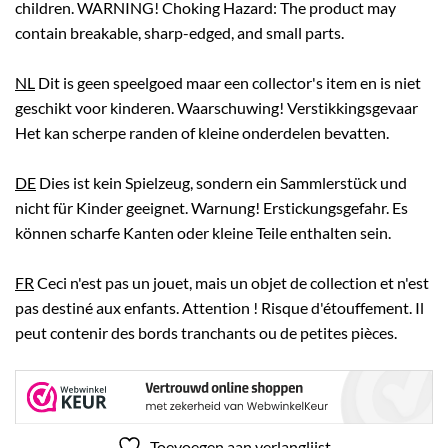
children. WARNING! Choking Hazard: The product may
contain breakable, sharp-edged, and small parts.
NL
Dit is geen speelgoed maar een collector's item en is niet
geschikt voor kinderen. Waarschuwing! Verstikkingsgevaar
Het kan scherpe randen of kleine onderdelen bevatten.
DE
Dies ist kein Spielzeug, sondern ein Sammlerstück und
nicht für Kinder geeignet. Warnung! Erstickungsgefahr. Es
können scharfe Kanten oder kleine Teile enthalten sein.
FR
Ceci n'est pas un jouet, mais un objet de collection et n'est
pas destiné aux enfants. Attention ! Risque d'étouffement. Il
peut contenir des bords tranchants ou de petites pièces.
Toevoegen aan verlanglijst