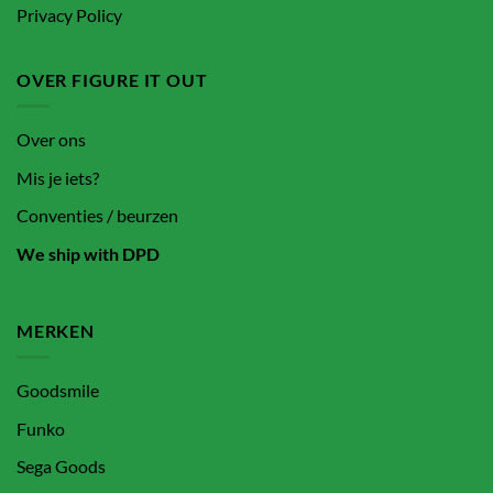
Privacy Policy
OVER FIGURE IT OUT
Over ons
Mis je iets?
Conventies / beurzen
We ship with DPD
MERKEN
Goodsmile
Funko
Sega Goods