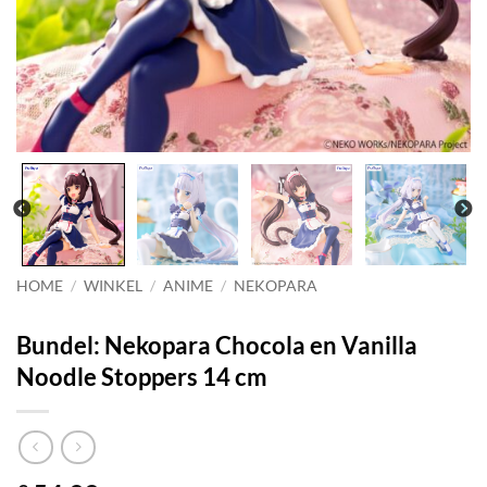
HOME
/
WINKEL
/
ANIME
/
NEKOPARA
Bundel: Nekopara Chocola en Vanilla
Noodle Stoppers 14 cm