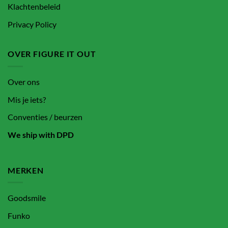
Klachtenbeleid
Privacy Policy
OVER FIGURE IT OUT
Over ons
Mis je iets?
Conventies / beurzen
We ship with DPD
MERKEN
Goodsmile
Funko