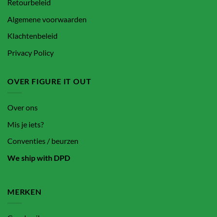
Retourbeleid
Algemene voorwaarden
Klachtenbeleid
Privacy Policy
OVER FIGURE IT OUT
Over ons
Mis je iets?
Conventies / beurzen
We ship with DPD
MERKEN