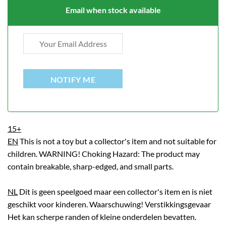
Email when stock available
NOTIFY ME
15+
EN
This is not a toy but a collector's item and not suitable for
children. WARNING! Choking Hazard: The product may
contain breakable, sharp-edged, and small parts.
NL
Dit is geen speelgoed maar een collector's item en is niet
geschikt voor kinderen. Waarschuwing! Verstikkingsgevaar
Het kan scherpe randen of kleine onderdelen bevatten.