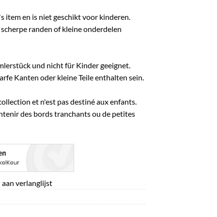
s item en is niet geschikt voor kinderen.
scherpe randen of kleine onderdelen
mlerstück und nicht für Kinder geeignet.
fe Kanten oder kleine Teile enthalten sein.
collection et n'est pas destiné aux enfants.
ontenir des bords tranchants ou de petites
aan verlanglijst