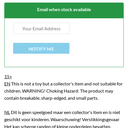
Email when stock available
NOTIFY ME
15+
EN
This is not a toy but a collector's item and not suitable for
children. WARNING! Choking Hazard: The product may
contain breakable, sharp-edged, and small parts.
NL
Dit is geen speelgoed maar een collector's item en is niet
geschikt voor kinderen. Waarschuwing! Verstikkingsgevaar
Het kan scherpe randen of kleine onderdelen bevatten.