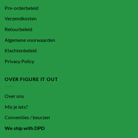
Pre-orderbeleid
Verzendkosten
Retourbeleid
Algemene voorwaarden
Klachtenbeleid
Privacy Policy
OVER FIGURE IT OUT
Over ons
Mis je iets?
Conventies / beurzen
We ship with DPD