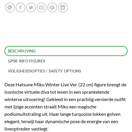
BESCHRIJVING
GPSR INFO FIGURES
VEILIGHEIDSOPTIES / SAFETY OPTIONS
Deze Hatsune Miku Winter Live Ver. (22 cm) figure brengt de
iconische virtuele diva tot leven in een sprankelende
winterse uitvoering! Gekleed in een prachtig versierde outfit
met ijzige accenten straalt Miku een magische
podiumuitstraling uit. Haar lange turquoise lokken golven
elegant, terwijl haar dynamische pose de energie van een
liveoptreden vastlegt.