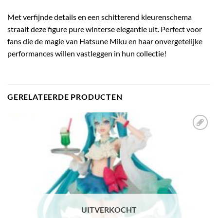
Met verfijnde details en een schitterend kleurenschema
straalt deze figure pure winterse elegantie uit. Perfect voor
fans die de magie van Hatsune Miku en haar onvergetelijke
performances willen vastleggen in hun collectie!
GERELATEERDE PRODUCTEN
Toevoegen
aan
verlanglijst
UITVERKOCHT