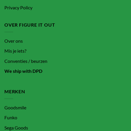
Privacy Policy
OVER FIGURE IT OUT
Over ons
Mis je iets?
Conventies / beurzen
We ship with DPD
MERKEN
Goodsmile
Funko
Sega Goods