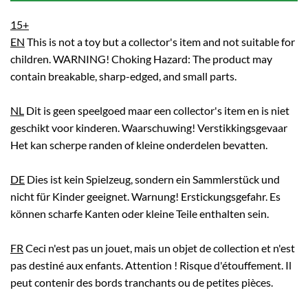
15+
EN
This is not a toy but a collector's item and not suitable for
children. WARNING! Choking Hazard: The product may
contain breakable, sharp-edged, and small parts.
NL
Dit is geen speelgoed maar een collector's item en is niet
geschikt voor kinderen. Waarschuwing! Verstikkingsgevaar
Het kan scherpe randen of kleine onderdelen bevatten.
DE
Dies ist kein Spielzeug, sondern ein Sammlerstück und
nicht für Kinder geeignet. Warnung! Erstickungsgefahr. Es
können scharfe Kanten oder kleine Teile enthalten sein.
FR
Ceci n'est pas un jouet, mais un objet de collection et n'est
pas destiné aux enfants. Attention ! Risque d'étouffement. Il
peut contenir des bords tranchants ou de petites pièces.