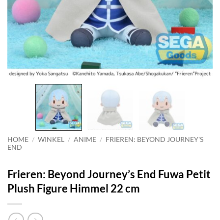
HOME
/
WINKEL
/
ANIME
/
FRIEREN: BEYOND JOURNEY'S
END
Frieren: Beyond Journey’s End Fuwa Petit
Plush Figure Himmel 22 cm