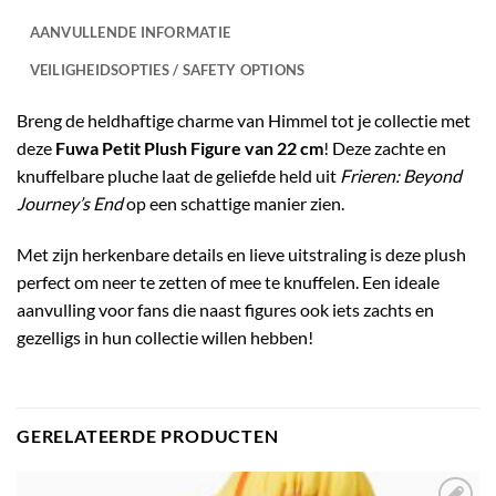
AANVULLENDE INFORMATIE
VEILIGHEIDSOPTIES / SAFETY OPTIONS
Breng de heldhaftige charme van Himmel tot je collectie met
deze
Fuwa Petit Plush Figure van 22 cm
! Deze zachte en
knuffelbare pluche laat de geliefde held uit
Frieren: Beyond
Journey’s End
op een schattige manier zien.
Met zijn herkenbare details en lieve uitstraling is deze plush
perfect om neer te zetten of mee te knuffelen. Een ideale
aanvulling voor fans die naast figures ook iets zachts en
gezelligs in hun collectie willen hebben!
GERELATEERDE PRODUCTEN