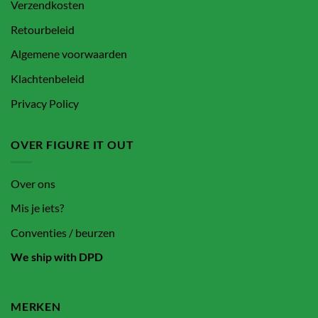
Verzendkosten
Retourbeleid
Algemene voorwaarden
Klachtenbeleid
Privacy Policy
OVER FIGURE IT OUT
Over ons
Mis je iets?
Conventies / beurzen
We ship with DPD
MERKEN